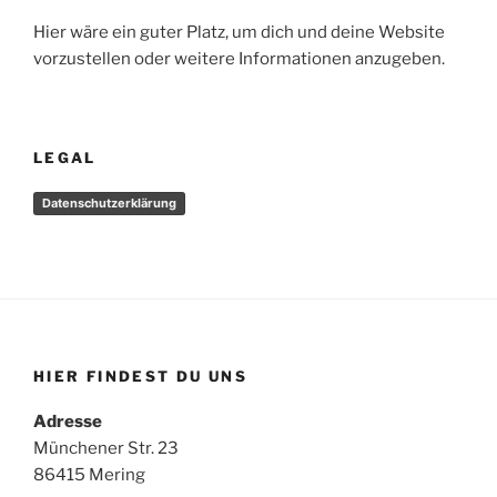
Hier wäre ein guter Platz, um dich und deine Website
vorzustellen oder weitere Informationen anzugeben.
LEGAL
Datenschutzerklärung
HIER FINDEST DU UNS
Adresse
Münchener Str. 23
86415 Mering