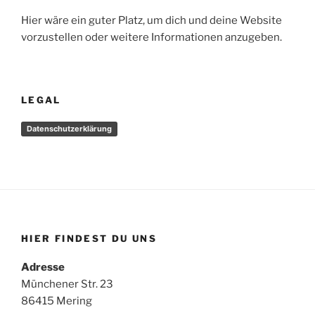
Hier wäre ein guter Platz, um dich und deine Website
vorzustellen oder weitere Informationen anzugeben.
LEGAL
Datenschutzerklärung
HIER FINDEST DU UNS
Adresse
Münchener Str. 23
86415 Mering