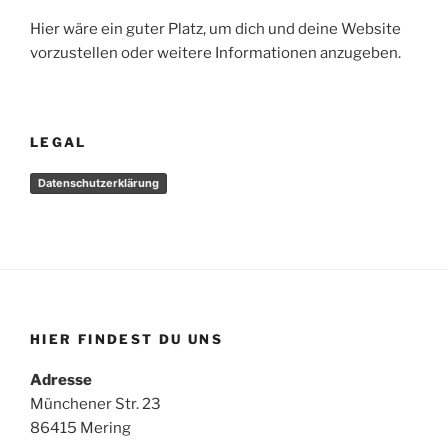
Hier wäre ein guter Platz, um dich und deine Website
vorzustellen oder weitere Informationen anzugeben.
LEGAL
Datenschutzerklärung
HIER FINDEST DU UNS
Adresse
Münchener Str. 23
86415 Mering