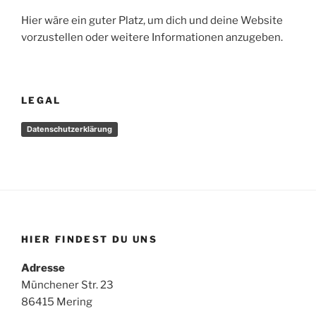
Hier wäre ein guter Platz, um dich und deine Website
vorzustellen oder weitere Informationen anzugeben.
LEGAL
Datenschutzerklärung
HIER FINDEST DU UNS
Adresse
Münchener Str. 23
86415 Mering